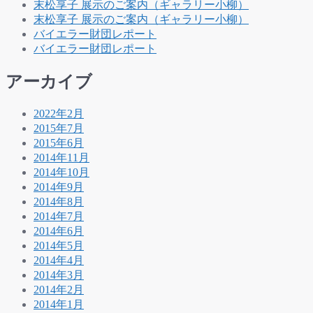
末松享子 展示のご案内（ギャラリー小柳）
末松享子 展示のご案内（ギャラリー小柳）
バイエラー財団レポート
バイエラー財団レポート
アーカイブ
2022年2月
2015年7月
2015年6月
2014年11月
2014年10月
2014年9月
2014年8月
2014年7月
2014年6月
2014年5月
2014年4月
2014年3月
2014年2月
2014年1月