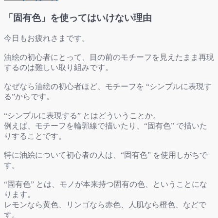
「固有色」を使ってはいけない理由
今日もお疲れさまです。
油絵の初心者にとって、目の前のモチーフを見えたまま再現
するのは難しい取り組みです。
なぜなら油絵の初心者ほど、モチーフを “シンプルに表現す
る”からです。
“シンプルに表現する” とはどういうことか。
例えば、モチーフを輪郭線で描いたり、“固有色” で描いた
りすることです。
特に油絵について初心者の人は、“固有色” を使用しがちで
す。
“固有色” とは、モノが本来持つ固有の色、ということにな
ります。
レモンなら黄色、リンゴなら赤色、人肌なら橙色、などで
す。