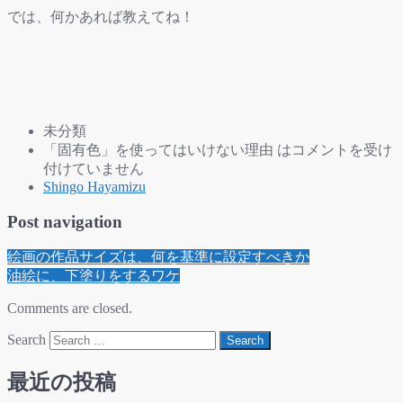
では、何かあれば教えてね！
未分類
「固有色」を使ってはいけない理由 は
コメントを受け
付けていません
Shingo Hayamizu
Post navigation
絵画の作品サイズは、何を基準に設定すべきか
油絵に、下塗りをするワケ
Comments are closed.
Search
最近の投稿