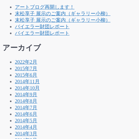
アートブログ再開します！
末松享子 展示のご案内（ギャラリー小柳）
末松享子 展示のご案内（ギャラリー小柳）
バイエラー財団レポート
バイエラー財団レポート
アーカイブ
2022年2月
2015年7月
2015年6月
2014年11月
2014年10月
2014年9月
2014年8月
2014年7月
2014年6月
2014年5月
2014年4月
2014年3月