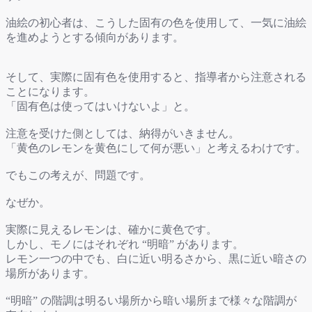
油絵の初心者は、こうした固有の色を使用して、一気に油絵
を進めようとする傾向があります。
そして、実際に固有色を使用すると、指導者から注意される
ことになります。
「固有色は使ってはいけないよ」と。
注意を受けた側としては、納得がいきません。
「黄色のレモンを黄色にして何が悪い」と考えるわけです。
でもこの考えが、問題です。
なぜか。
実際に見えるレモンは、確かに黄色です。
しかし、モノにはそれぞれ “明暗” があります。
レモン一つの中でも、白に近い明るさから、黒に近い暗さの
場所があります。
“明暗” の階調は明るい場所から暗い場所まで様々な階調が