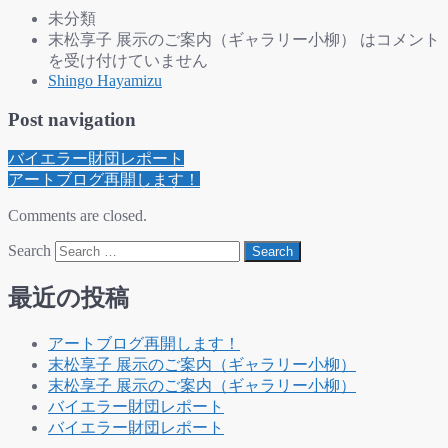
未分類
末松享子 展示のご案内（ギャラリー小柳） は
コメント
を受け付けていません
Shingo Hayamizu
Post navigation
バイエラー財団レポート
アートブログ再開します！
Comments are closed.
Search
最近の投稿
アートブログ再開します！
末松享子 展示のご案内（ギャラリー小柳）
末松享子 展示のご案内（ギャラリー小柳）
バイエラー財団レポート
バイエラー財団レポート