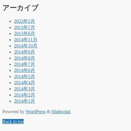
アーカイブ
2022年2月
2015年7月
2015年6月
2014年11月
2014年10月
2014年9月
2014年8月
2014年7月
2014年6月
2014年5月
2014年4月
2014年3月
2014年2月
2014年1月
Powered by
WordPress
&
Highwind
.
Back to top