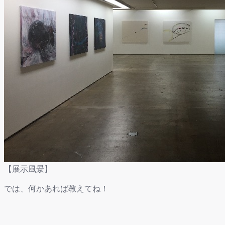
【展示風景】
では、何かあれば教えてね！