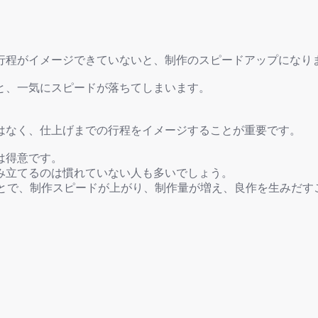
行程がイメージできていないと、制作のスピードアップになり
と、一気にスピードが落ちてしまいます。
はなく、仕上げまでの行程をイメージすることが重要です。
は得意です。
み立てるのは慣れていない人も多いでしょう。
ことで、制作スピードが上がり、制作量が増え、良作を生みだす