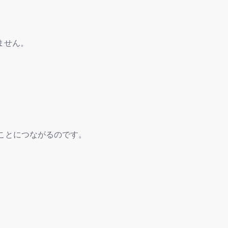
ません。
ことにつながるのです。