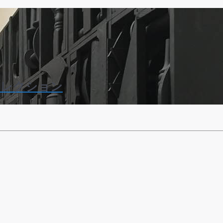
コレクション