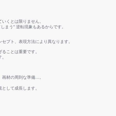
ていくとは限りません。
しまう” 逆転現象もあるからです。
ンセプト、表現方法により異なります。
げることは重要です。
す。
、画材の周到な準備…。
素として成長します。
。