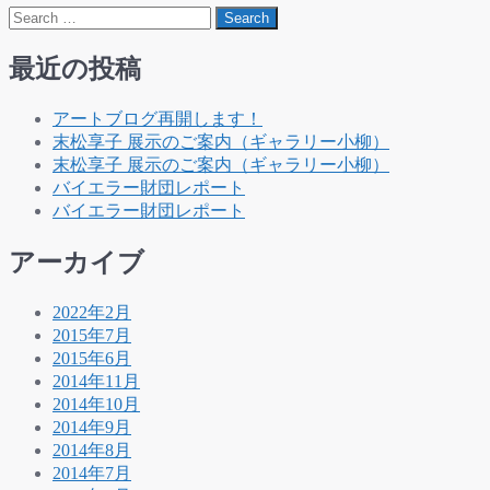
Search
最近の投稿
アートブログ再開します！
末松享子 展示のご案内（ギャラリー小柳）
末松享子 展示のご案内（ギャラリー小柳）
バイエラー財団レポート
バイエラー財団レポート
アーカイブ
2022年2月
2015年7月
2015年6月
2014年11月
2014年10月
2014年9月
2014年8月
2014年7月