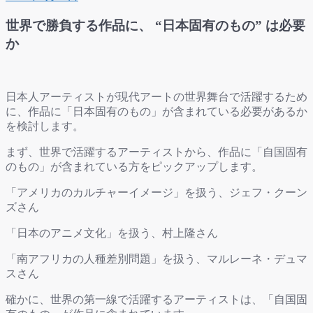
世界で勝負する作品に、 “日本固有のもの” は必要
か
日本人アーティストが現代アートの世界舞台で活躍するため
に、作品に「日本固有のもの」が含まれている必要があるか
を検討します。
まず、世界で活躍するアーティストから、作品に「自国固有
のもの」が含まれている方をピックアップします。
「アメリカのカルチャーイメージ」を扱う、ジェフ・クーン
ズさん
「日本のアニメ文化」を扱う、村上隆さん
「南アフリカの人種差別問題」を扱う、マルレーネ・デュマ
スさん
確かに、世界の第一線で活躍するアーティストは、「自国固