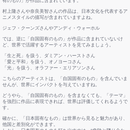
有のもの」が作品に含まれています。
村上隆さんや奈良美智さんの作品は、日本文化を代表するア
ニメスタイルの描写が含まれていますよね。
ジェフ・クーンズさんやアンディ・ウォーホル
では、逆に「自国固有のもの」が作品に含まれていないけ
ど、世界で活躍するアーティストを見てみましょう。
「生と死」を扱う、ダミアン・ハーストさん
「愛と平和」を扱う、オノヨーコさん
「光」を扱う、オラファー・エリアソンさん
こちらのアーティストは、「自国固有のもの」を含んでいま
せんが、世界にインパクトを与えていますね。
どうやら、「自国固有のもの」を含まなくても、「テーマ」
を強烈に作品に表現できれば、世界は評価してくれるようで
す。
確かに、「日本固有なもの」は世界から見ると魅力があり、
他国と差別化ができます。