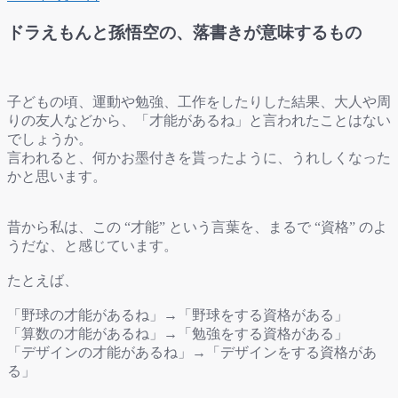
ドラえもんと孫悟空の、落書きが意味するもの
子どもの頃、運動や勉強、工作をしたりした結果、大人や周
りの友人などから、「才能があるね」と言われたことはない
でしょうか。
言われると、何かお墨付きを貰ったように、うれしくなった
かと思います。
昔から私は、この “才能” という言葉を、まるで “資格” のよ
うだな、と感じています。
たとえば、
「野球の才能があるね」→「野球をする資格がある」
「算数の才能があるね」→「勉強をする資格がある」
「デザインの才能があるね」→「デザインをする資格があ
る」