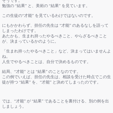
そうです。
勉強の “結果” と、美術の “結果” を見ています。
この生徒の“才能” を見ているわけではないのです。
にもかかわらず、担任の先生は “才能” のあるなしを語って
しまったわけです。
あたかも、生まれ持ったやるべきこと、やらざるべきこと
が、決まっているかのように。
「生まれ持ったやるべきこと」など、決まってはいませんよ
ね。
人生でやるべきことは、自分で決めるものです。
結局、“才能” とは “結果” のことなのです。
この例でいえば、担任の先生は、相談を受けた時点でこの生
徒が持つ “結果” を、“才能” と決めてしまったのです。
では、“才能” が “結果” であることを裏付ける、別の例を出
しましょう。