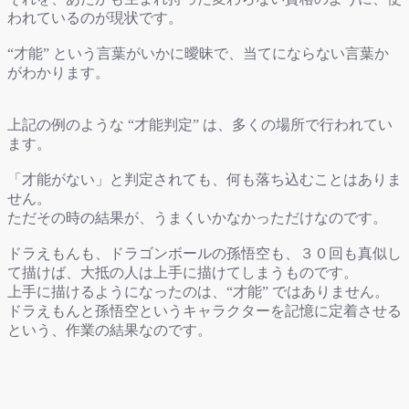
われているのが現状です。
“才能” という言葉がいかに曖昧で、当てにならない言葉か
がわかります。
上記の例のような “才能判定” は、多くの場所で行われてい
ます。
「才能がない」と判定されても、何も落ち込むことはありま
せん。
ただその時の結果が、うまくいかなかっただけなのです。
ドラえもんも、ドラゴンボールの孫悟空も、３０回も真似し
て描けば、大抵の人は上手に描けてしまうものです。
上手に描けるようになったのは、“才能” ではありません。
ドラえもんと孫悟空というキャラクターを記憶に定着させる
という、作業の結果なのです。