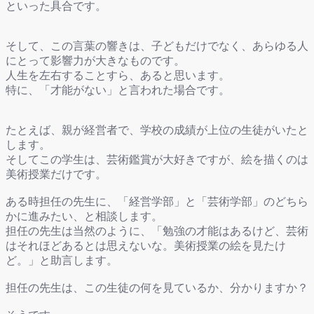
といった具合です。
そして、この言葉の響きは、子どもだけでなく、あらゆる人
にとって影響力が大きなものです。
人生を左右することすら、あると思います。
特に、「才能がない」と言われた場合です。
たとえば、親が経営者で、学校の成績が上位の生徒がいたと
します。
そしてこの学生は、芸術鑑賞が大好きですが、絵を描くのは
美術授業だけです。
ある時担任の先生に、「経営学部」と「芸術学部」のどちら
かに進みたい、と相談します。
担任の先生は当然のように、「勉強の才能はあるけど、芸術
はそれほどあるとは思えないな。美術授業の絵を見たけ
ど。」と助言します。
担任の先生は、この生徒の何を見ているか、分かりますか？