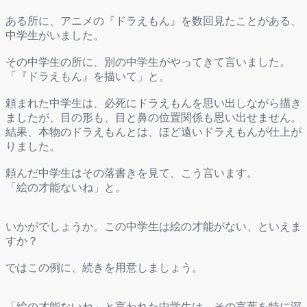
ある所に、アニメの『ドラえもん』を数回見たことがある、
中学生がいました。
その中学生の所に、別の中学生がやってきて言いました。
「『ドラえもん』を描いて」と。
頼まれた中学生は、必死にドラえもんを思い出しながら描き
ましたが、目の形も、目と鼻の位置関係も思い出せません。
結果、本物のドラえもんとは、ほど遠いドラえもんが仕上が
りました。
頼んだ中学生はその落書きを見て、こう言います。
「絵の才能ないね」と。
いかがでしょうか。この中学生は絵の才能がない、といえま
すか？
ではこの例に、続きを用意しましょう。
「絵の才能ないね」と言われた中学生は、その言葉を特に深