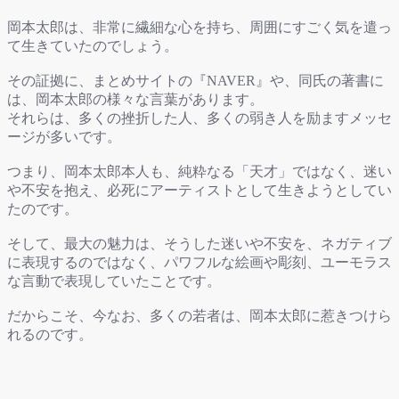
岡本太郎は、非常に繊細な心を持ち、周囲にすごく気を遣っ
て生きていたのでしょう。
その証拠に、まとめサイトの『NAVER』や、同氏の著書に
は、岡本太郎の様々な言葉があります。
それらは、多くの挫折した人、多くの弱き人を励ますメッセ
ージが多いです。
つまり、岡本太郎本人も、純粋なる「天才」ではなく、迷い
や不安を抱え、必死にアーティストとして生きようとしてい
たのです。
そして、最大の魅力は、そうした迷いや不安を、ネガティブ
に表現するのではなく、パワフルな絵画や彫刻、ユーモラス
な言動で表現していたことです。
だからこそ、今なお、多くの若者は、岡本太郎に惹きつけら
れるのです。