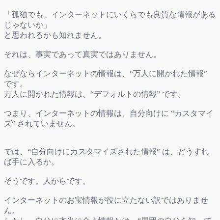
「孤独でも、インターネットにいくらでも良質な情報がある
じゃないか」
と思われるかも知れません。
それは、事実であって真実ではありません。
なぜならインターネットの情報は、“万人に開かれた情報”
です。
万人に開かれた情報は、“デフォルトの情報” です。
つまり、インターネットの情報は、自分向けに “カスタマイ
ズ” されていません。
では、“自分向けにカスタマイズされた情報” は、どうすれ
ば手に入るか。
そうです。人からです。
インターネットのお宝情報が役に立たない訳ではありませ
ん。