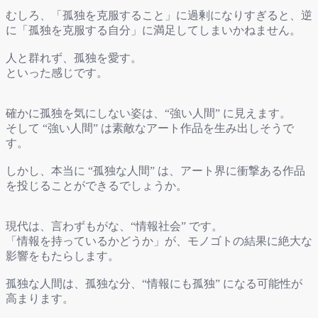
むしろ、「孤独を克服すること」に過剰になりすぎると、逆
に「孤独を克服する自分」に満足してしまいかねません。
人と群れず、孤独を愛す。
といった感じです。
確かに孤独を気にしない姿は、“強い人間” に見えます。
そして “強い人間” は素敵なアート作品を生み出しそうで
す。
しかし、本当に “孤独な人間” は、アート界に衝撃ある作品
を投じることができるでしょうか。
現代は、言わずもがな、“情報社会” です。
「情報を持っているかどうか」が、モノゴトの結果に絶大な
影響をもたらします。
孤独な人間は、孤独な分、“情報にも孤独” になる可能性が
高まります。