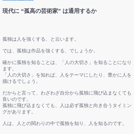
現代に “孤高の芸術家” は通用するか
孤独は人を強くする、と云います。
では、孤独は作品を強くする、でしょうか。
確かに孤独を知ることは、「人の大切さ」を知ることになり
ます。
「人の大切さ」を知れば、人をテーマにしたり、豊かに人を
描けるでしょう。
だからと言って、わざわざ自分から孤独に飛び込まなくても
良いのです。
孤独に飛び込まなくても、人は必ず孤独と向き合うタイミン
グがあります。
人は、人との関わりの中で孤独を知り、人を知るのです。