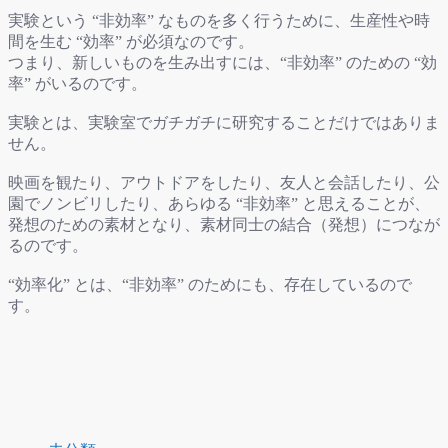
実験という “非効率” なものを多く行うために、生産性や時
間を生む “効率” が必須なのです。
つまり、新しいものを生み出すには、“非効率” のための “効
率” がいるのです。
実験とは、実験室でガチガチに研究することだけではありま
せん。
映画を観たり、アウトドアをしたり、友人と会話したり、公
園でノンビリしたり、あらゆる “非効率” と思えることが、
発想のための素材となり、素材同士の結合（発想）につなが
るのです。
“効率化” とは、“非効率” のためにも、存在しているので
す。