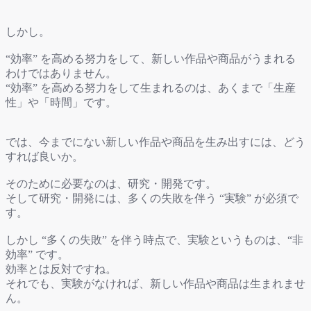
しかし。
“効率” を高める努力をして、新しい作品や商品がうまれる
わけではありません。
“効率” を高める努力をして生まれるのは、あくまで「生産
性」や「時間」です。
では、今までにない新しい作品や商品を生み出すには、どう
すれば良いか。
そのために必要なのは、研究・開発です。
そして研究・開発には、多くの失敗を伴う “実験” が必須で
す。
しかし “多くの失敗” を伴う時点で、実験というものは、“非
効率” です。
効率とは反対ですね。
それでも、実験がなければ、新しい作品や商品は生まれませ
ん。