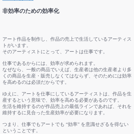
非効率のための効率化
アート作品を制作し、作品の売上で生活しているアーティス
トがいます。
そのアーティストにとって、アートは仕事です。
仕事であるからには、効率が求められます。
なぜなら、一般の商品でいえば、生産者は他の生産者より多
くの商品を生産・販売しなくてはならず、そのためには効率
を高めるのは必須だからです。
ゆえに、アートを仕事にしているアーティストは、作品を生
産するという意味で、効率を高める必要があるのです。
生活を維持するのが作品売上の最低ラインであれば、それを
維持するに見合った生産効率が必要になります。
つまり、仕事でもアートでも “効率” を意識せざるを得ない
ということです。