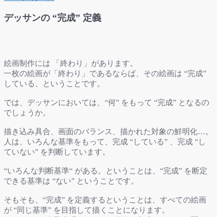
デッサンの “完成” 定義
絵画制作には 「終わり」があります。
一枚の絵画が「終わり」であるならば、その絵画は “完成”
している、ということです。
では、デッサンにおいては、“何” をもって “完成” となるの
でしょうか。
描き込み具合、画面のバランス、描かれた対象の鮮明化…。
人は、いろんな基準をもって、完成 “している” 、完成 “し
ていない” を判断しています。
“いろんな判断基準“ がある。ということは、“完成” を断定
できる基準は “ない” ということです。
そもそも、“完成” を定義するということは、すべての絵画
が “同じ基準” を目指して描くことになります。